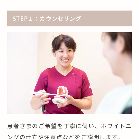
STEP１：カウンセリング
患者さまのご希望を丁寧に伺い、ホワイトニ
ングの仕方や注意点などをご説明します。