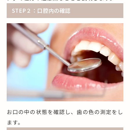
STEP２：口腔内の確認
お口の中の状態を確認し、歯の色の測定をし
ます。