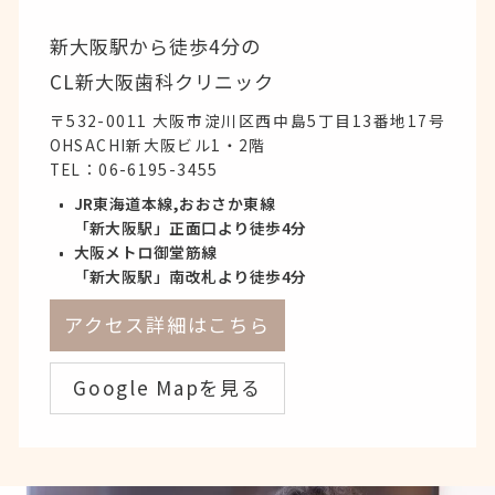
新大阪駅から徒歩4分の
CL新大阪歯科クリニック
〒532-0011 大阪市淀川区西中島5丁目13番地17号
OHSACHI新大阪ビル1・2階
TEL：
06-6195-3455
JR東海道本線,おおさか東線
「新大阪駅」正面口より徒歩4分
大阪メトロ御堂筋線
「新大阪駅」南改札より徒歩4分
アクセス詳細はこちら
Google Mapを見る