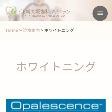
Home
>
診療案内
>
ホワイトニング
ホワイトニング