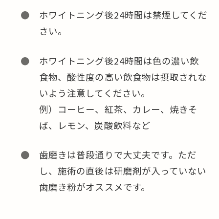
ホワイトニング後24時間は禁煙してくだ
さい。
ホワイトニング後24時間は色の濃い飲
食物、酸性度の高い飲食物は摂取されな
いよう注意してください。
例）コーヒー、紅茶、カレー、焼きそ
ば、レモン、炭酸飲料など
歯磨きは普段通りで大丈夫です。ただ
し、施術の直後は研磨剤が入っていない
歯磨き粉がオススメです。