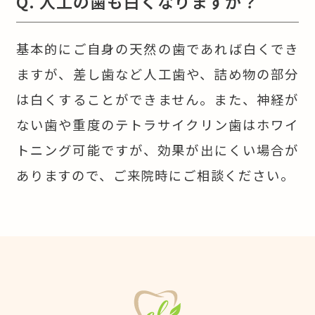
Q. 人工の歯も白くなりますか？
基本的にご自身の天然の歯であれば白くでき
ますが、差し歯など人工歯や、詰め物の部分
は白くすることができません。また、神経が
ない歯や重度のテトラサイクリン歯はホワイ
トニング可能ですが、効果が出にくい場合が
ありますので、ご来院時にご相談ください。