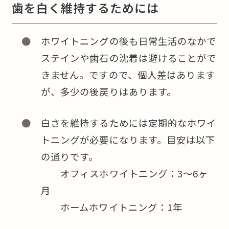
歯を白く維持するためには
ホワイトニングの後も日常生活のなかで
ステインや歯石の沈着は避けることがで
きません。ですので、個人差はあります
が、多少の後戻りはあります。
白さを維持するためには定期的なホワイ
トニングが必要になります。目安は以下
の通りです。
オフィスホワイトニング：3～6ヶ
月
ホームホワイトニング：1年