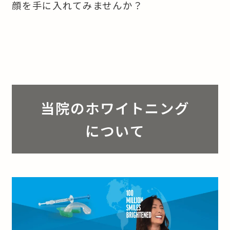
顔を手に入れてみませんか？
当院のホワイトニング
について