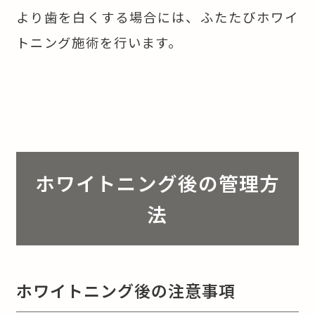
より歯を白くする場合には、ふたたびホワイ
トニング施術を行います。
ホワイトニング後の管理方
法
ホワイトニング後の注意事項