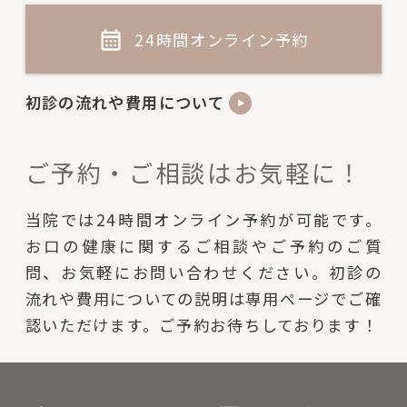
24時間オンライン予約
初診の流れや費用について
ご予約・ご相談はお気軽に！
当院では24時間オンライン予約が可能です。
お口の健康に関するご相談やご予約のご質
問、お気軽にお問い合わせください。初診の
流れや費用についての説明は専用ページでご確
認いただけます。ご予約お待ちしております！