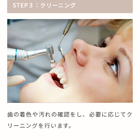
STEP３：クリーニング
歯の着色や汚れの確認をし、必要に応じてク
リーニングを行います。