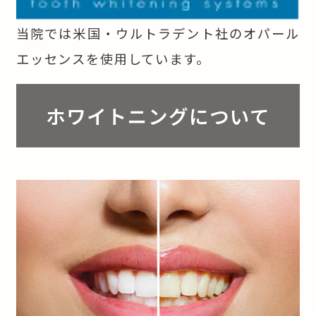
当院では米国・ウルトラデント社のオパール
エッセンスを使用しています。
ホワイトニングについて