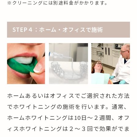
※クリーニングには別途料金がかかります。
STEP４：ホーム・オフィスで施術
ホームあるいはオフィスでご選択された方法
でホワイトニングの施術を行います。通常、
ホームホワイトニングは10日〜２週間、オフ
ィスホワイトニングは２〜３回で効果がでま