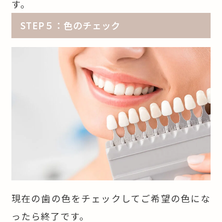
す。
STEP５：色のチェック
現在の歯の色をチェックしてご希望の色にな
ったら終了です。