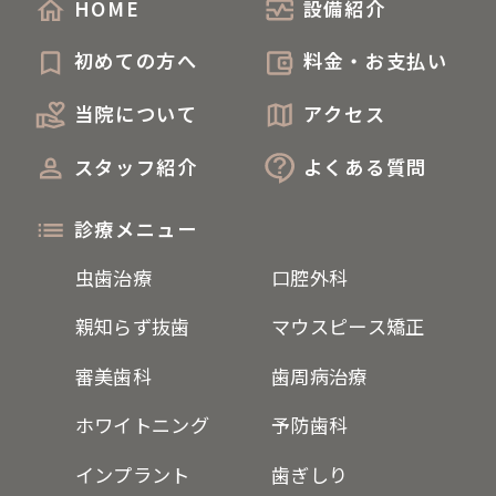
HOME
設備紹介
初めての方へ
料金・お支払い
当院について
アクセス
スタッフ紹介
よくある質問
診療メニュー
虫歯治療
口腔外科
親知らず抜歯
マウスピース矯正
審美歯科
歯周病治療
ホワイトニング
予防歯科
インプラント
歯ぎしり