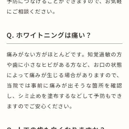
予防につなげることができますので、お気軽
にご相談ください。
Q. ホワイトニングは痛い？
痛みがない方がほとんどです。知覚過敏の方
や歯に小さなヒビがある方など、お口の状態
によって痛みが生じる場合がありますので、
当院では事前に痛みが出そうな箇所を確認
し、シミ止めを塗布するなどして予防もでき
ますのでご安心ください。