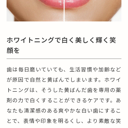
ホワイトニングで白く美しく輝く笑
顔を
歯は毎日磨いていても、生活習慣や加齢など
が原因で自然と黄ばんでしまいます。ホワイ
トニングは、そうした黄ばんだ歯を専用の薬
剤の力で白くすることができるケアです。あ
なたも清潔感のある爽やかな白い歯にするこ
とで、表情や印象を明るくし、より素敵な笑