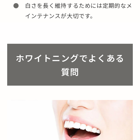
白さを長く維持するためには定期的なメ
インテナンスが大切です。
ホワイトニングでよくある
質問