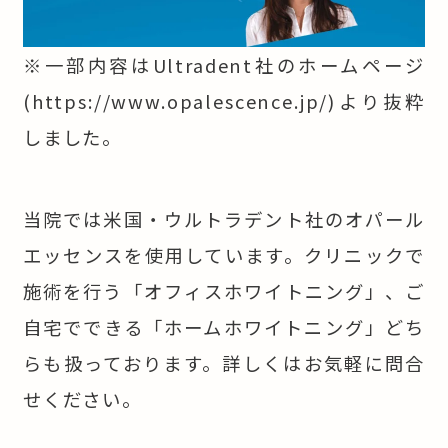
※一部内容はUltradent社のホームページ
(
https://www.opalescence.jp/
)より抜粋
しました。
当院では米国・ウルトラデント社のオパール
エッセンスを使用しています。クリニックで
施術を行う「オフィスホワイトニング」、ご
自宅でできる「ホームホワイトニング」どち
らも扱っております。詳しくはお気軽に問合
せください。