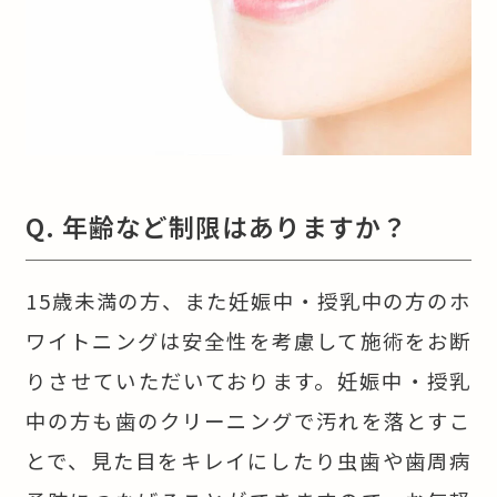
Q. 年齢など制限はありますか？
15歳未満の方、また妊娠中・授乳中の方のホ
ワイトニングは安全性を考慮して施術をお断
りさせていただいております。妊娠中・授乳
中の方も歯のクリーニングで汚れを落とすこ
とで、見た目をキレイにしたり虫歯や歯周病