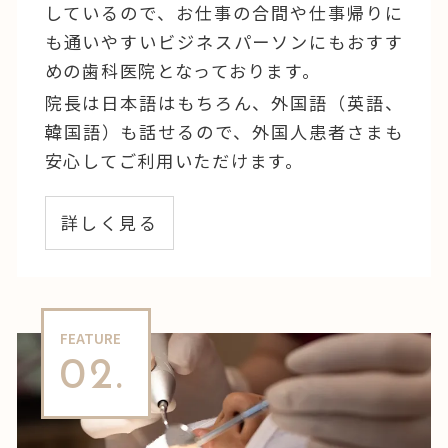
しているので、お仕事の合間や仕事帰りに
も通いやすいビジネスパーソンにもおすす
めの歯科医院となっております。
院長は日本語はもちろん、外国語（英語、
韓国語）も話せるので、外国人患者さまも
安心してご利用いただけます。
詳しく見る
FEATURE
02.