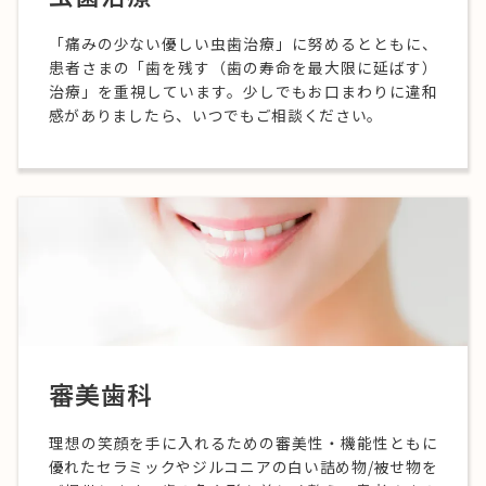
「痛みの少ない優しい虫歯治療」に努めるとともに、
患者さまの「歯を残す（歯の寿命を最大限に延ばす）
治療」を重視しています。少しでもお口まわりに違和
感がありましたら、いつでもご相談ください。
審美歯科
理想の笑顔を手に入れるための審美性・機能性ともに
優れたセラミックやジルコニアの白い詰め物/被せ物を