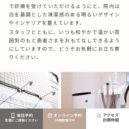
で診療を受けていただけるようにと、院内は
白を基調とした清潔感のある明るいデザイン
やインテリアを整えています。
スタッフとともに、いつも和やかで温かい雰
囲気のもと患者さまをおもてなしできるよう
にしていますので、どうぞお気軽にお立ち寄
りください。
アクセス
電話予約
オンライン予約
診療時間
気軽にご連絡ください
24時間受付中