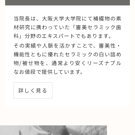
当院長は、大阪大学大学院にて補綴物の素
材研究に携わっていた「審美セラミック歯
科」分野のエキスパートでもあります。
その実績や人脈を活かすことで、審美性・
機能性ともに優れたセラミックの白い詰め
物/被せ物を、通常より安くリーズナブル
なお値段で提供しています。
詳しく見る