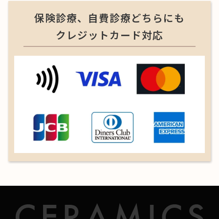
保険診療、自費診療どちらにも
クレジットカード対応