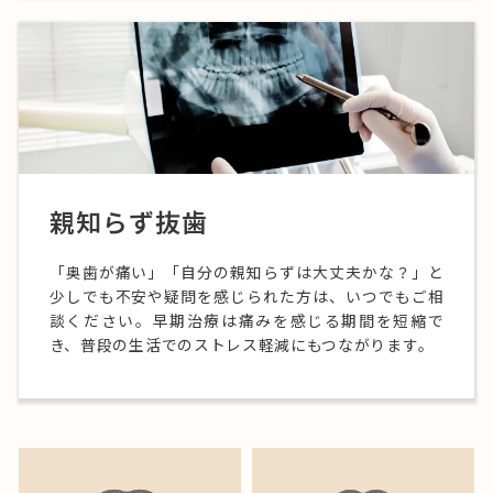
親知らず抜歯
「奥歯が痛い」「自分の親知らずは大丈夫かな？」と
少しでも不安や疑問を感じられた方は、いつでもご相
談ください。早期治療は痛みを感じる期間を短縮で
き、普段の生活でのストレス軽減にもつながります。