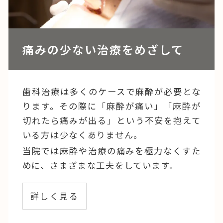
痛みの少ない治療をめざして
歯科治療は多くのケースで麻酔が必要とな
ります。その際に「麻酔が痛い」「麻酔が
切れたら痛みが出る」という不安を抱えて
いる方は少なくありません。
当院では麻酔や治療の痛みを極力なくすた
めに、さまざまな工夫をしています。
詳しく見る