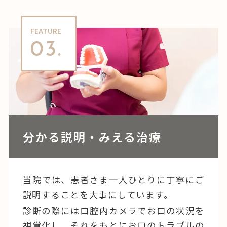
FEATURE
03.
分かる説明・みえる治療
当院では、患者さま一人ひとりに丁寧にご
説明することを大事にしています。
診断の際には口腔内カメラでお口の状況を
視覚化し、それをもとにお口のトラブルの