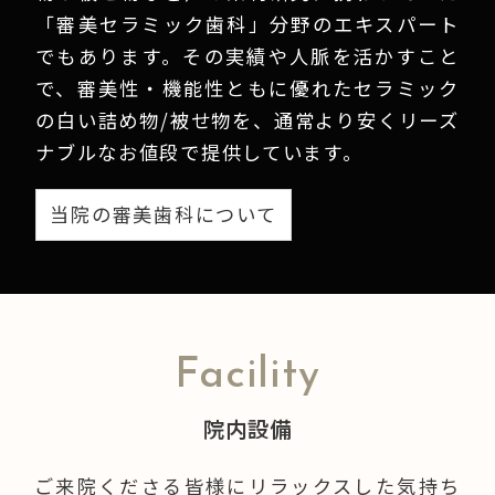
「審美セラミック歯科」分野のエキスパート
でもあります。その実績や人脈を活かすこと
で、審美性・機能性ともに優れたセラミック
の白い詰め物/被せ物を、通常より安くリーズ
ナブルなお値段で提供しています。
当院の審美歯科について
Facility
院内設備
ご来院くださる皆様にリラックスした気持ち