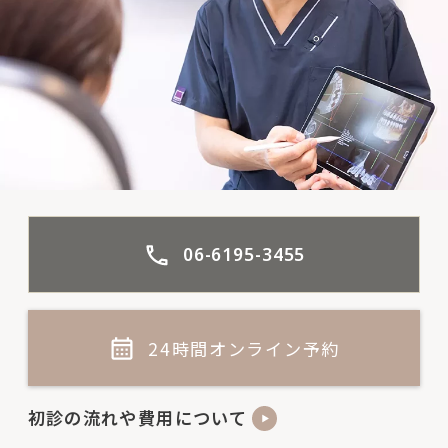
06-6195-3455
24時間オンライン予約
初診の流れや費用について