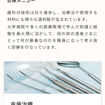
診療メニュー
歯科の技術は日々進歩し、治療法や使用する
材料にも様々な選択肢が生まれています。
大学病院や多くの医療現場で学んだ知識と経
験を最大限に活かして、目の前の患者さまに
とって何が最善なのかを親身になって考え抜
く診療を行なっています。
虫歯治療