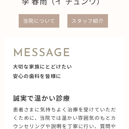
李 春雨（イ チュンウ）
当院について
スタッフ紹介
MESSAGE
大切な家族にとどけたい
安心の歯科を皆様に
誠実で温かい診療
患者さまに気持ちよく治療を受けていただ
くために、当院では温かい雰囲気のもとカ
ウンセリングや説明を丁寧に行い、質問や