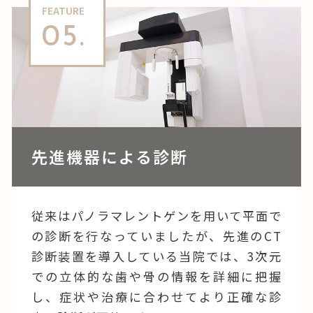
FEATURE
05.
先進機器による診断
従来はパノラマレントゲンを用いて平面で
の診断を行なっていましたが、先進のCT
診断装置を導入している当院では、3次元
での立体的な歯や骨の情報を詳細に把握
し、症状や治療に合わせてより正確な診