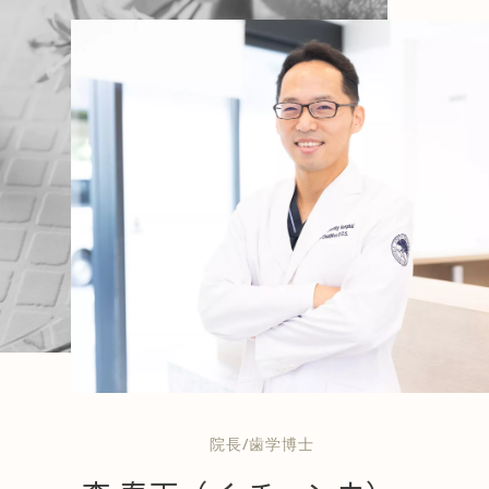
院長/歯学博士