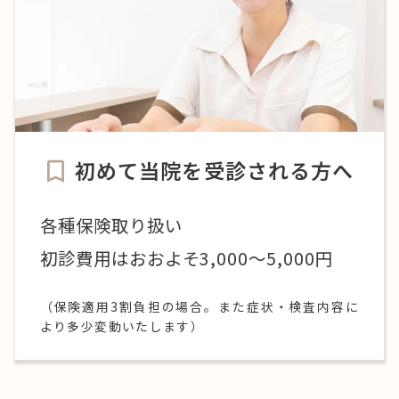
初めて当院を受診される方へ
各種保険取り扱い
初診費用はおおよそ3,000〜5,000円
（保険適用3割負担の場合。また症状・検査内容に
より多少変動いたします）