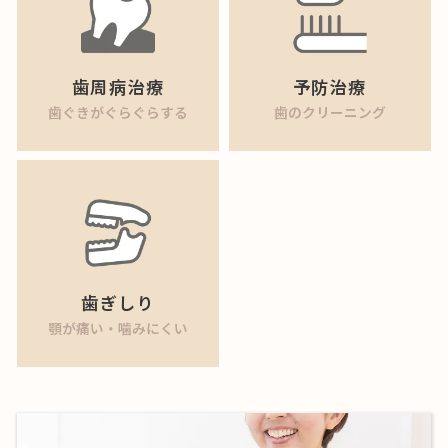
歯周病治療
予防治療
歯ぐきがぐらぐらする
歯のクリーニング
歯ぎしり
顎が痛い・噛みにくい