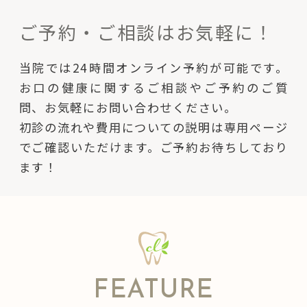
ご予約・ご相談はお気軽に！
当院では24時間オンライン予約が可能です。
お口の健康に関するご相談やご予約のご質
問、お気軽にお問い合わせください。
初診の流れや費用についての説明は専用ページ
でご確認いただけます。ご予約お待ちしており
ます！
FEATURE