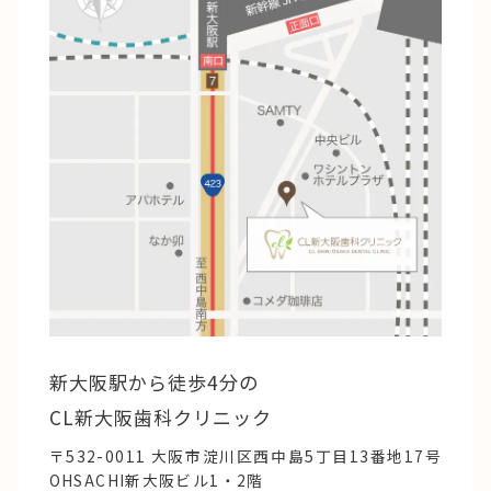
新大阪駅から徒歩4分の
CL新大阪歯科クリニック
〒532-0011 大阪市淀川区西中島5丁目13番地17号
OHSACHI新大阪ビル1・2階