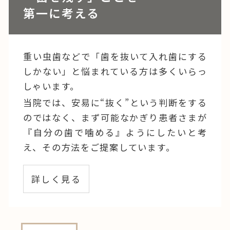
第一に考える
重い虫歯などで「歯を抜いて入れ歯にする
しかない」と悩まれている方は多くいらっ
しゃいます。
当院では、安易に“抜く”という判断をする
のではなく、まず可能なかぎり患者さまが
『自分の歯で噛める』ようにしたいと考
え、その方法をご提案しています。
詳しく見る