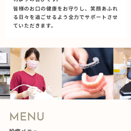
皆様のお口の健康をお守りし、笑顔あふれ
る日々を過ごせるよう全力でサポートさせ
ていただきます。
MENU