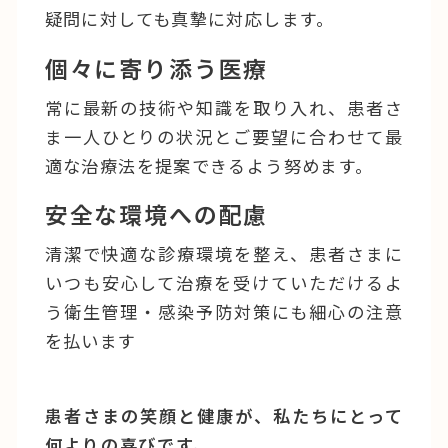
疑問に対しても真摯に対応します。
個々に寄り添う医療
常に最新の技術や知識を取り入れ、患者さ
ま一人ひとりの状況とご要望に合わせて最
適な治療法を提案できるよう努めます。
安全な環境への配慮
清潔で快適な診療環境を整え、患者さまに
いつも安心して治療を受けていただけるよ
う衛生管理・感染予防対策にも細心の注意
を払います
患者さまの笑顔と健康が、私たちにとって
何よりの喜びです。