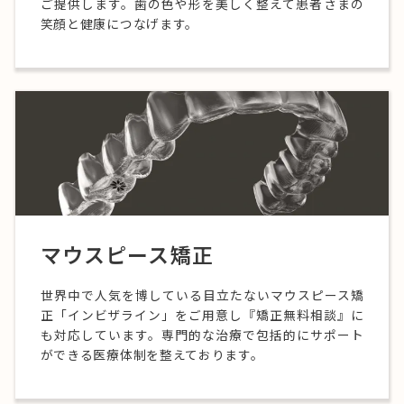
ご提供します。歯の色や形を美しく整えて患者さまの
笑顔と健康につなげます。
マウスピース矯正
世界中で人気を博している目立たないマウスピース矯
正「インビザライン」をご用意し『矯正無料相談』に
も対応しています。専門的な治療で包括的にサポート
ができる医療体制を整えております。