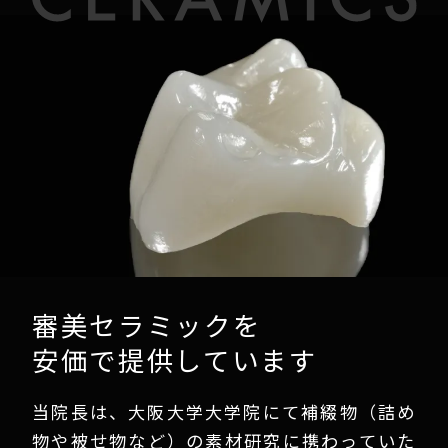
審美セラミックを
安価で提供しています
当院長は、大阪大学大学院にて補綴物（詰め
物や被せ物など）の素材研究に携わっていた