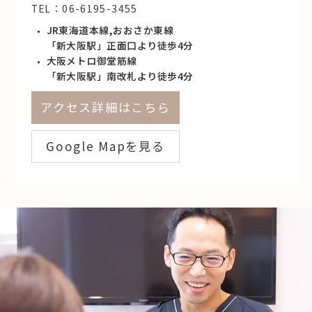
TEL：
06-6195-3455
JR東海道本線,おおさか東線
「新大阪駅」正面口より徒歩4分
大阪メトロ御堂筋線
「新大阪駅」南改札より徒歩4分
アクセス詳細はこちら
Google Mapを見る