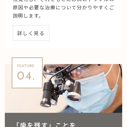
原因や必要な治療について分かりやすくご
説明します。
詳しく見る
FEATURE
04.
「歯を残す」ことを