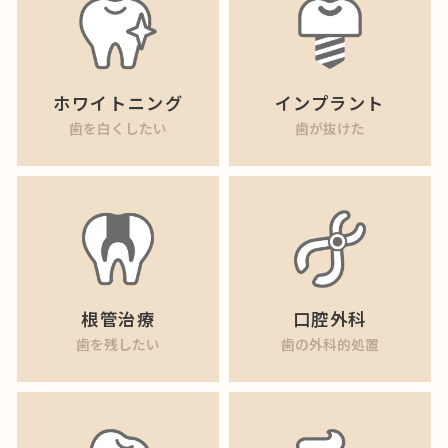
ホワイトニング
インプラント
歯を白くしたい
歯が抜けた
根管治療
口腔外科
歯を残したい
歯の外科的処置